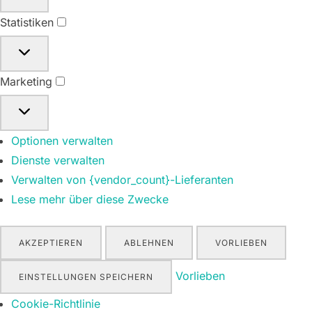
Statistiken
Statistiken
Marketing
Marketing
Optionen verwalten
Dienste verwalten
Verwalten von {vendor_count}-Lieferanten
Lese mehr über diese Zwecke
AKZEPTIEREN
ABLEHNEN
VORLIEBEN
Vorlieben
EINSTELLUNGEN SPEICHERN
Cookie-Richtlinie