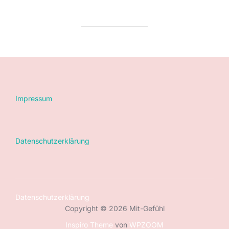
Impressum
Datenschutzerklärung
Datenschutzerklärung
Copyright © 2026 Mit-Gefühl
Inspiro Theme
von
WPZOOM